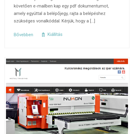
követően e-mailben kap egy pdf dokumentumot,
amely egyúttal a belépőjegy, rajta a belépéshez
szükséges vonalkóddal. Kérjük, hogy a […]
Bővebben
Kiállítás