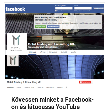
Kövessen minket a Facebook-
on és látogassa YouTube