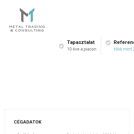
Tapasztalat
Referen
10 éve a piacon
több mint 
CÉGADATOK