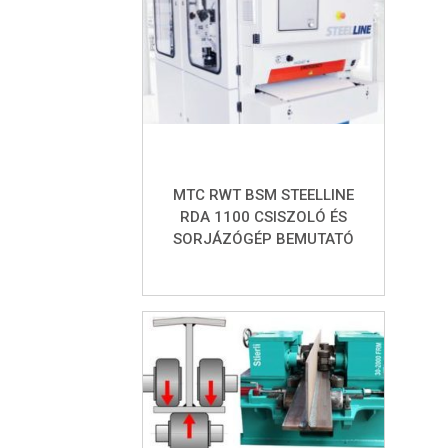
MTC RWT BSM STEELLINE
RDA 1100 CSISZOLÓ ÉS
SORJÁZÓGÉP BEMUTATÓ