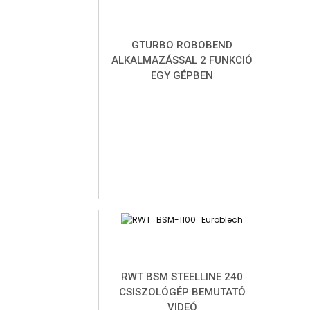
GTURBO ROBOBEND
ALKALMAZÁSSAL 2 FUNKCIÓ
EGY GÉPBEN
RWT BSM STEELLINE 240
CSISZOLÓGÉP BEMUTATÓ
VIDEÓ