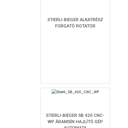
STIERLI-BIEGER ALKATRÉSZ
FORGATÓ ROTATOR
STIERLI-BIEGER SB 420 CNC-
WP ÁRAMSÍN HAJLÍTÓ GÉP
AUTOMATA