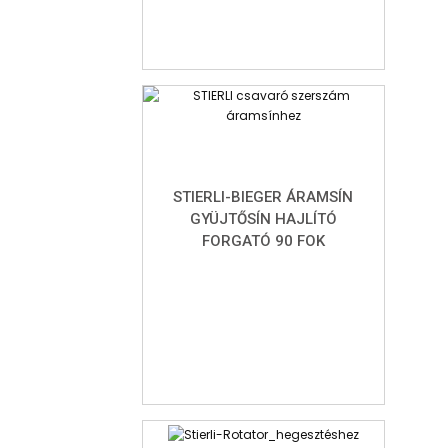
STIERLI-BIEGER ÁRAMSÍN
GYÜJTŐSÍN HAJLÍTÓ
FORGATÓ 90 FOK