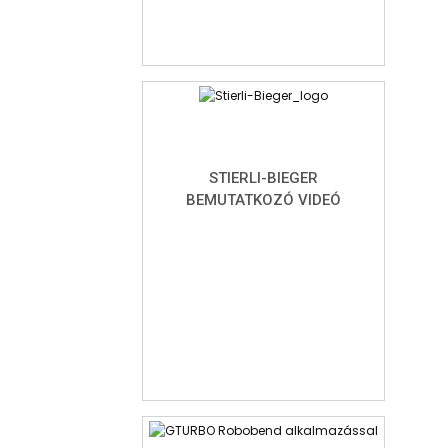
STIERLI-BIEGER
BEMUTATKOZÓ VIDEÓ