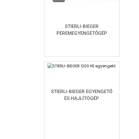
STIERLI-BIEGER
PEREMEGYENGETŐGÉP
STIERLI-BIEGER EGYENGETŐ
ÉS HAJLÍTÓGÉP