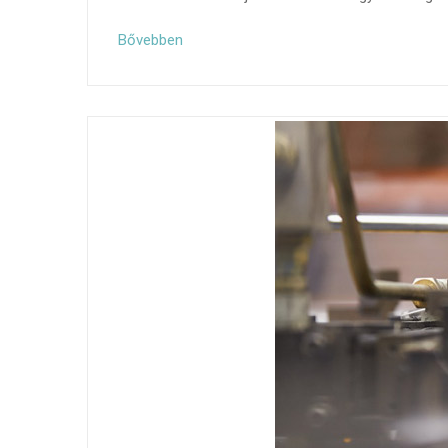
Bővebben