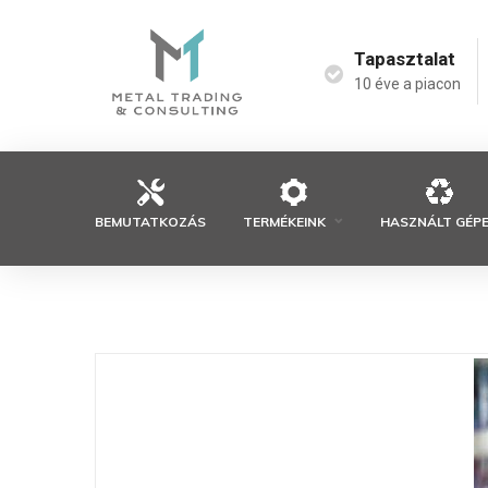
Tapasztalat
10 éve a piacon
BEMUTATKOZÁS
TERMÉKEINK
HASZNÁLT GÉP