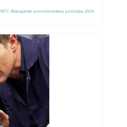
MTC Állásajánlat szerviztechnikus pozícióba 2024