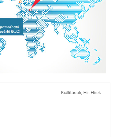
Kiállítások
,
Hír
,
Hírek