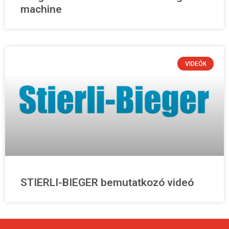
machine
VIDEÓK
STIERLI-BIEGER bemutatkozó videó